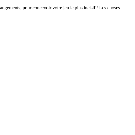
ements, pour concevoir votre jeu le plus incisif ! Les choses