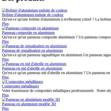
Bobine d'aluminium enduite de couleur
Qu'est-ce qu'une bobine d'aluminium à revêtement coloré ? La bobin
Plus
Panneau composite en aluminium
Qu'est-ce qu'un panneau composite aluminium ? Un panneau composite
Plus
Panneau de signalisation en aluminium
Qu'est-ce qu'un panneau signalétique en aluminium Un panneau signa
Plus
Panneau en nid d'abeille en aluminium
Qu'est-ce qu'un panneau nid d'abeille en aluminium ? Un panneau en 
Plus
Composites métalliques
Votre fournisseur de composites métalliques professionnels Notre objec
Plus
Panneau en aluminium modèle 3D
Plus